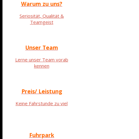
Warum zu uns?
Seriosität, Qualität &
Teamgeist
Unser Team
Lerne unser Team vorab
kennen
Preis/ Leistung
Keine Fahrstunde zu viel
Fuhrpark