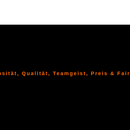
osität, Qualität, Teamgeist, Preis & Fai