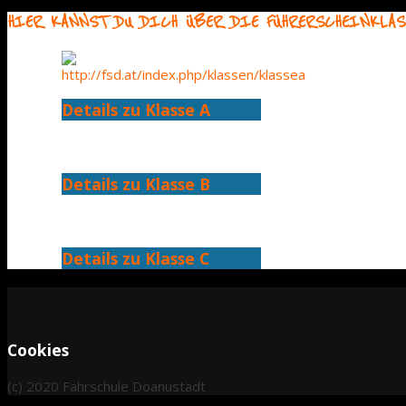
HIER KANNST DU DICH ÜBER DIE FÜHRERSCHEINKLAS
Details zu Klasse A
Details zu Klasse B
Details zu Klasse C
Cookies
(c) 2020 Fahrschule Doanustadt